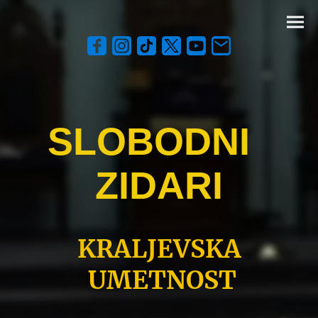
SLOBODNI
ZIDARI
KRALJEVSKA
UMETNOST